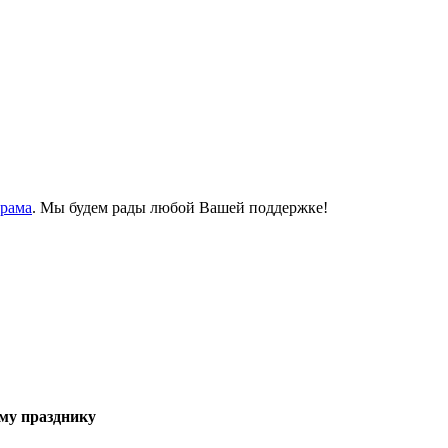
Храма
. Мы будем рады любой Вашей поддержке!
му празднику