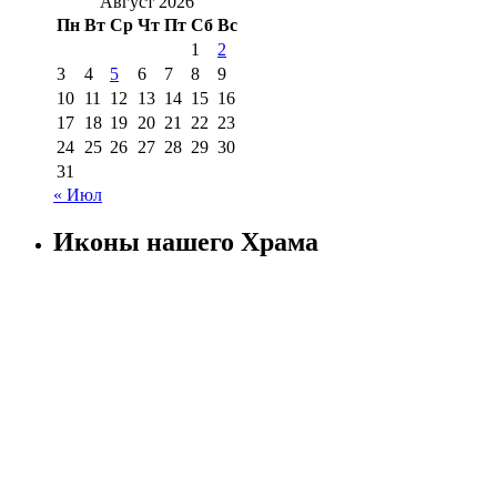
Август 2026
Пн
Вт
Ср
Чт
Пт
Сб
Вс
1
2
3
4
5
6
7
8
9
10
11
12
13
14
15
16
17
18
19
20
21
22
23
24
25
26
27
28
29
30
31
« Июл
Иконы нашего Храма