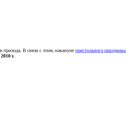
 прихода. В связи с этим, накануне
престольного праздника
2010 г.