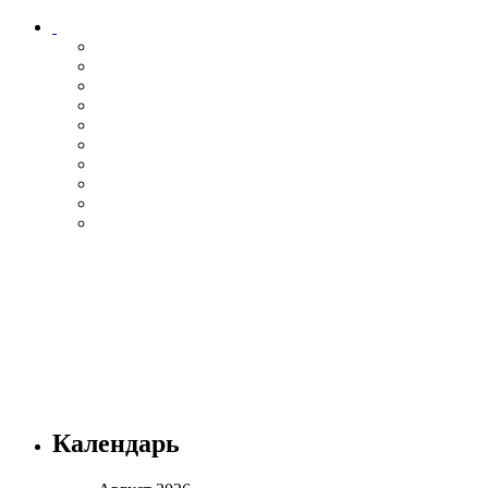
Календарь